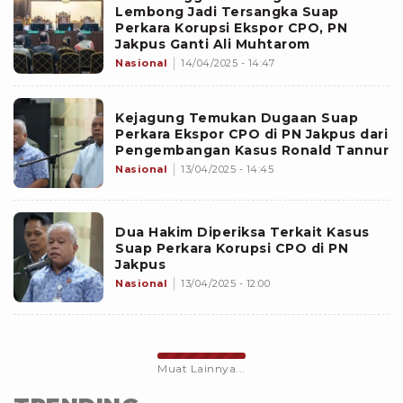
Lembong Jadi Tersangka Suap
Perkara Korupsi Ekspor CPO, PN
Jakpus Ganti Ali Muhtarom
Nasional
14/04/2025 - 14:47
Kejagung Temukan Dugaan Suap
Perkara Ekspor CPO di PN Jakpus dari
Pengembangan Kasus Ronald Tannur
Nasional
13/04/2025 - 14:45
Dua Hakim Diperiksa Terkait Kasus
Suap Perkara Korupsi CPO di PN
Jakpus
Nasional
13/04/2025 - 12:00
Muat Lainnya...